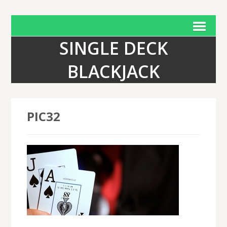
SINGLE DECK
BLACKJACK
PIC32