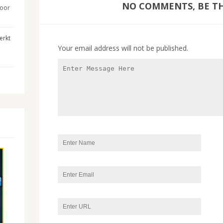
NO COMMENTS, BE TH
voor
erkt
Your email address will not be published.