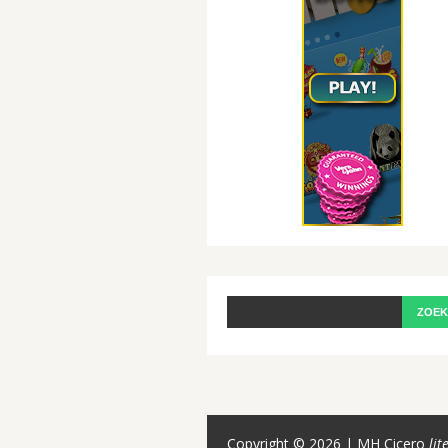
Copyright © 2026 | MH Cicero
lit