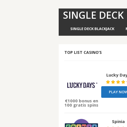
SINGLE DECK
SINGLE DECK BLACKJACK
TOP LIST CASINO’S
Lucky Da
PLAY NO
€1000 bonus en
100 gratis spins
Spinia