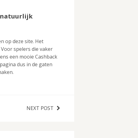
natuurlijk
len op deze site. Het
 Voor spelers die vaker
evens een mooie Cashback
pagina dus in de gaten
maken.
NEXT POST