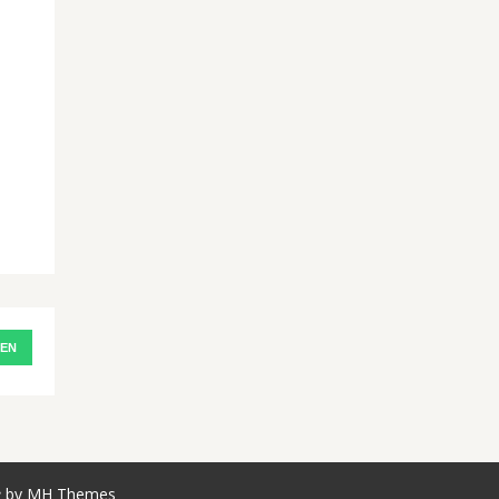
e
by
MH Themes