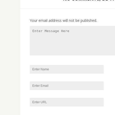
Your email address will not be published.