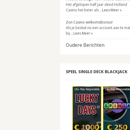
Het afgelopen half jaar deed Holland
Casino het beter als …
Lees Meer »
Zon Casino welkomstbonus!
Als je besluit nu een account aan te m
bij …
Lees Meer »
Oudere Berichten
SPEEL SINGLE DECK BLACKJACK