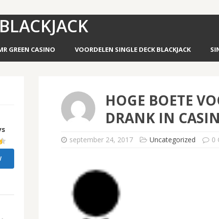
 BLACKJACK
MR GREEN CASINO
VOORDELEN SINGLE DECK BLACKJACK
SI
HOGE BOETE VO
DRANK IN CASIN
ys
september 24, 2017
Uncategorized
0
W