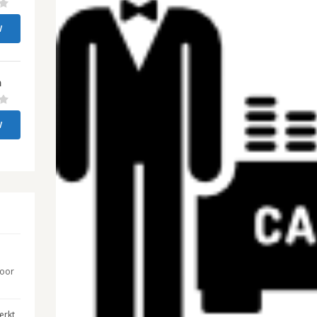
W
n
W
voor
erkt