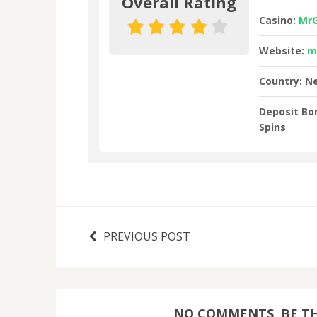
Overall Rating
Casino:
Mr
Website:
m
Country:
Ne
Deposit Bo
Spins
PREVIOUS POST
NO COMMENTS, BE TH