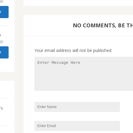
W
NO COMMENTS, BE TH
n
Your email address will not be published.
W
’s