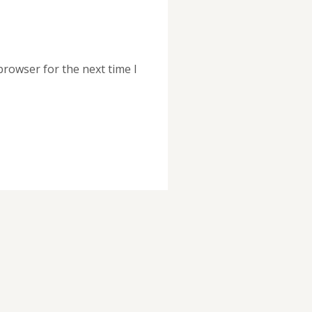
browser for the next time I