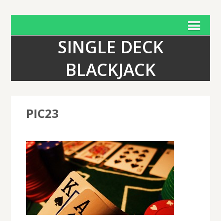
SINGLE DECK
BLACKJACK
PIC23