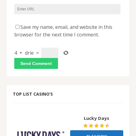
Save my name, email, and website in this
browser for the next time I comment.
4
+
drie
=
TOP LIST CASINO’S
Lucky Days